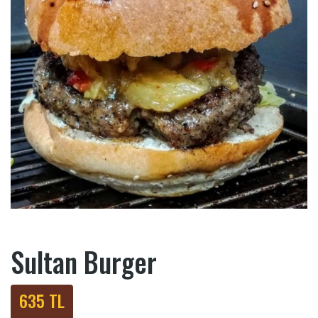
Sultan Burger
635 TL