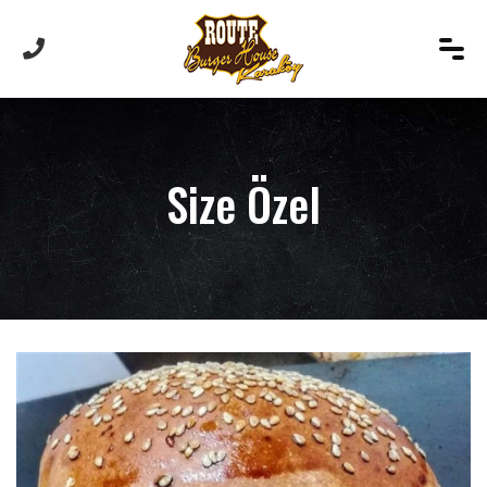
Size Özel