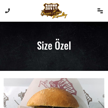
Size Özel