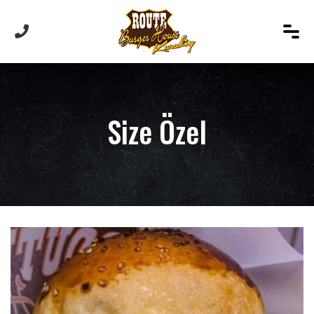
Size Özel