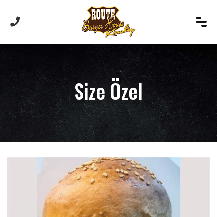
Size Özel